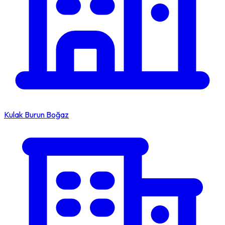
Kulak Burun Boğaz