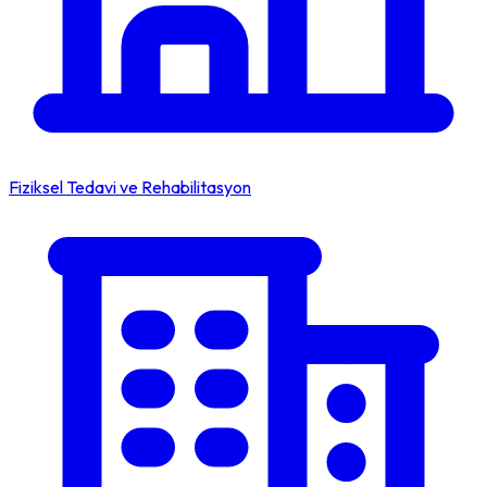
Fiziksel Tedavi ve Rehabilitasyon