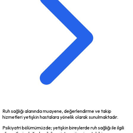
Ruh sağlığı alanında muayene, değerlendirme ve takip
hizmetleri yetişkin hastalara yönelik olarak sunulmaktadır.
Psikiyatri bölümümüzde; yetişkin bireylerde ruh sağlığı ile ilgili