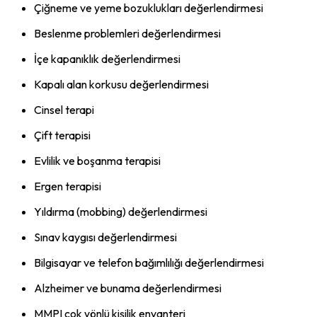
Çiğneme ve yeme bozuklukları değerlendirmesi
Beslenme problemleri değerlendirmesi
İçe kapanıklık değerlendirmesi
Kapalı alan korkusu değerlendirmesi
Cinsel terapi
Çift terapisi
Evlilik ve boşanma terapisi
Ergen terapisi
Yıldırma (mobbing) değerlendirmesi
Sınav kaygısı değerlendirmesi
Bilgisayar ve telefon bağımlılığı değerlendirmesi
Alzheimer ve bunama değerlendirmesi
MMPI çok yönlü kişilik envanteri