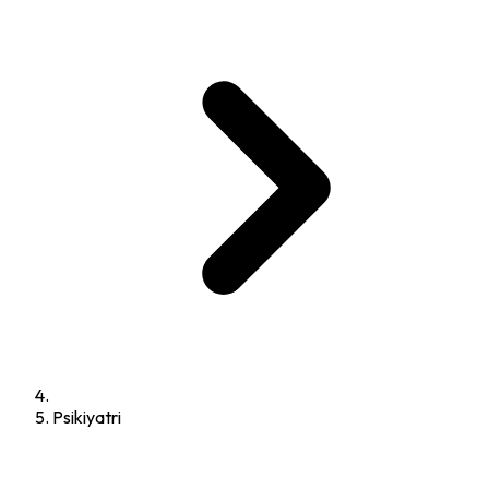
Psikiyatri