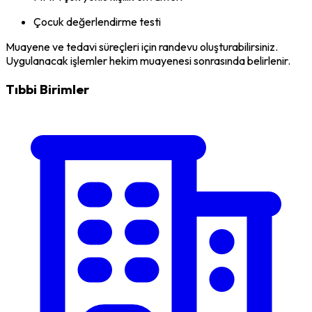
Çocuk değerlendirme testi
Muayene ve tedavi süreçleri için randevu oluşturabilirsiniz.
Uygulanacak işlemler hekim muayenesi sonrasında belirlenir.
Tıbbi Birimler