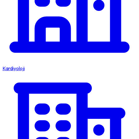
Kardiyoloji