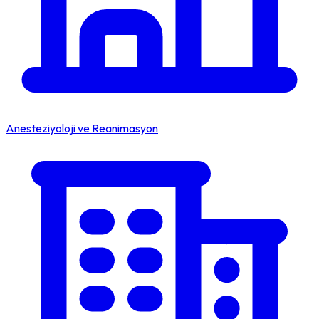
Anesteziyoloji ve Reanimasyon