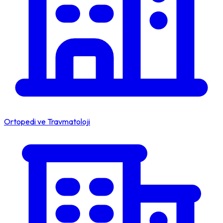
Ortopedi ve Travmatoloji