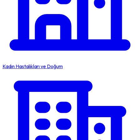
Kadın Hastalıkları ve Doğum