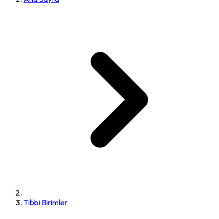
Tıbbi Birimler