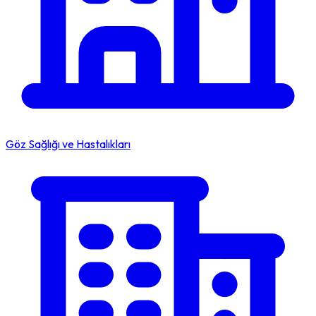
Göz Sağlığı ve Hastalıkları