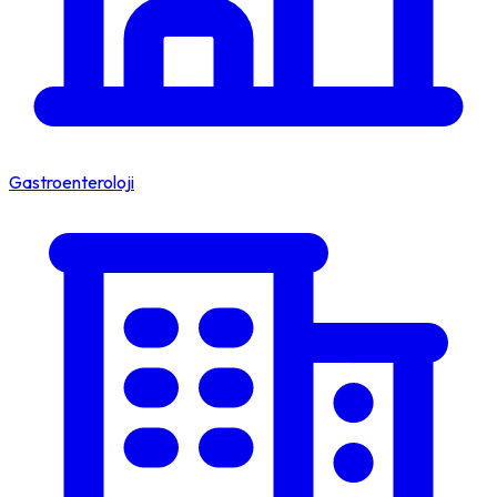
Gastroenteroloji