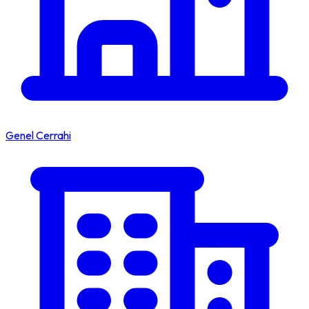
Genel Cerrahi