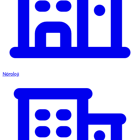
Nöroloji