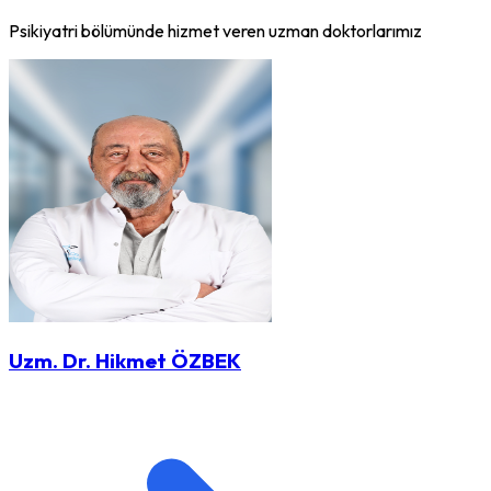
Psikiyatri bölümünde hizmet veren uzman doktorlarımız
Uzm. Dr. Hikmet ÖZBEK