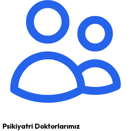
Psikiyatri Doktorlarımız