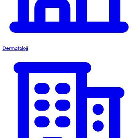
Dermatoloji