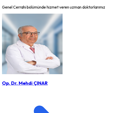
Genel Cerrahi bölümünde hizmet veren uzman doktorlarımız
Op. Dr. Mehdi ÇINAR