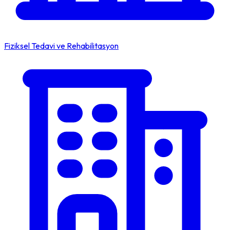
Fiziksel Tedavi ve Rehabilitasyon