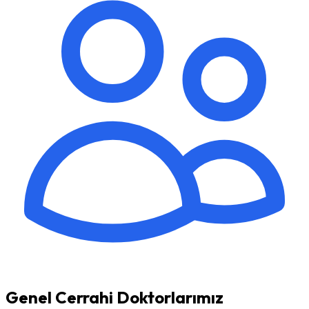
Genel Cerrahi Doktorlarımız