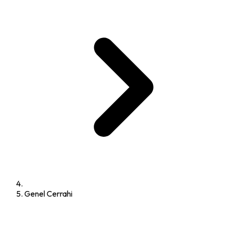
Genel Cerrahi