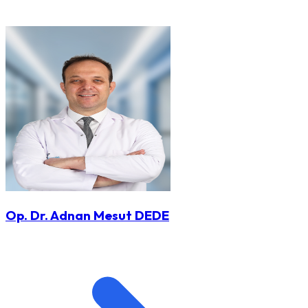
Op. Dr. Adnan Mesut DEDE