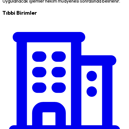
Uygulanacak işlemler hekim muayenesi sonrasında belirlenir.
Tıbbi Birimler