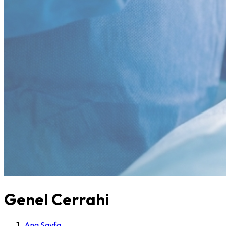
Genel Cerrahi
Ana Sayfa