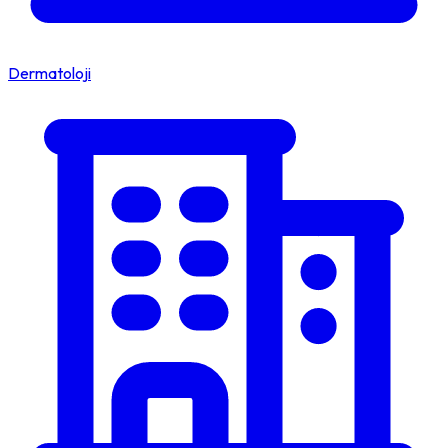
Dermatoloji