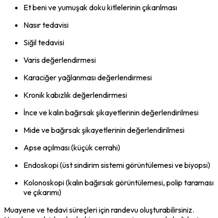
Et beni ve yumuşak doku kitlelerinin çıkarılması
Nasır tedavisi
Siğil tedavisi
Varis değerlendirmesi
Karaciğer yağlanması değerlendirmesi
Kronik kabızlık değerlendirmesi
İnce ve kalın bağırsak şikayetlerinin değerlendirilmesi
Mide ve bağırsak şikayetlerinin değerlendirilmesi
Apse açılması (küçük cerrahi)
Endoskopi (üst sindirim sistemi görüntülemesi ve biyopsi)
Kolonoskopi (kalın bağırsak görüntülemesi, polip taraması
ve çıkarımı)
Muayene ve tedavi süreçleri için randevu oluşturabilirsiniz.