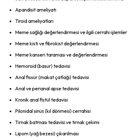
Apandisit ameliyatı
Tiroid ameliyatları
Meme sağlığı değerlendirmesi ve ilgili cerrahi işlemler
Meme kisti ve fibrokist değerlendirmesi
Meme kanseri taraması ve değerlendirmesi
Hemoroid (basur) tedavisi
Anal fissür (makat çatlağı) tedavisi
Anal ve perianal apse tedavisi
Kronik anal fistül tedavisi
Pilonidal sinüs (kıl dönmesi) cerrahisi
Tırnak batması tedavisi ve tırnak çekimi
Lipom (yağ bezesi) çıkarılması