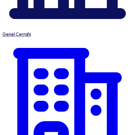
Genel Cerrahi