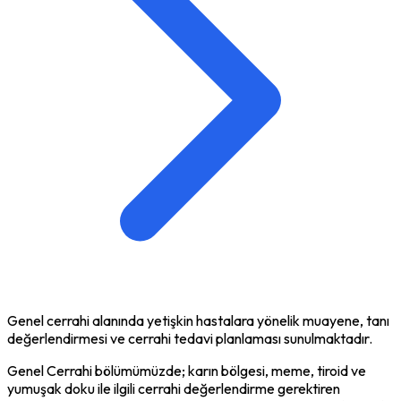
Genel cerrahi alanında yetişkin hastalara yönelik muayene, tanı
değerlendirmesi ve cerrahi tedavi planlaması sunulmaktadır.
Genel Cerrahi bölümümüzde; karın bölgesi, meme, tiroid ve
yumuşak doku ile ilgili cerrahi değerlendirme gerektiren