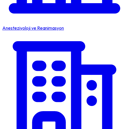
Anesteziyoloji ve Reanimasyon