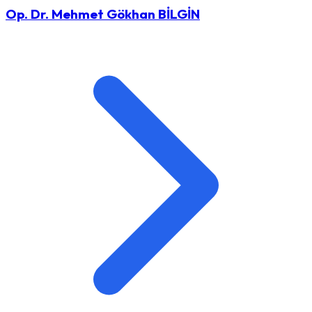
Op. Dr. Mehmet Gökhan BİLGİN