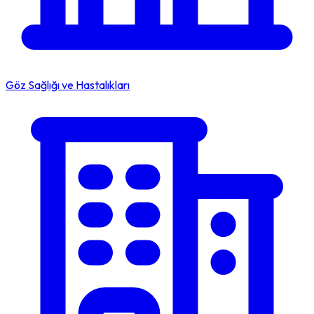
Göz Sağlığı ve Hastalıkları