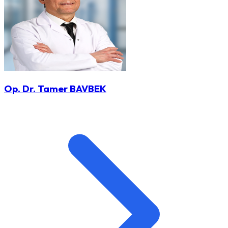
Op. Dr. Tamer BAVBEK