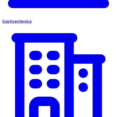
Gastroenteroloji