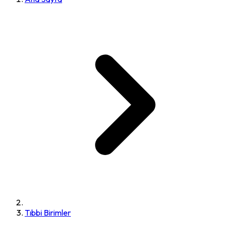
Tıbbi Birimler