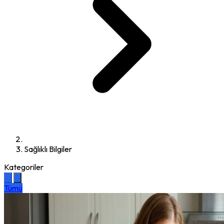
Sağlıklı Bilgiler
Kategoriler
Tümü