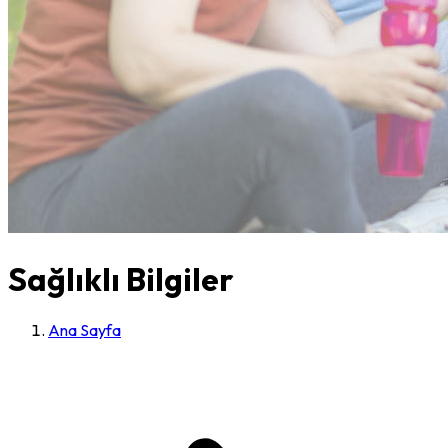
Sağlıklı Bilgiler
Ana Sayfa