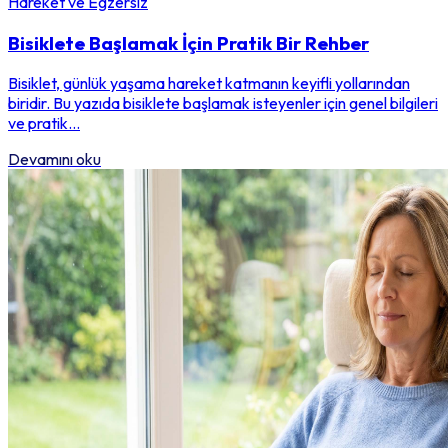
Hareket ve Egzersiz
Bisiklete Başlamak İçin Pratik Bir Rehber
Bisiklet, günlük yaşama hareket katmanın keyifli yollarından
biridir. Bu yazıda bisiklete başlamak isteyenler için genel bilgileri
ve pratik...
Devamını oku