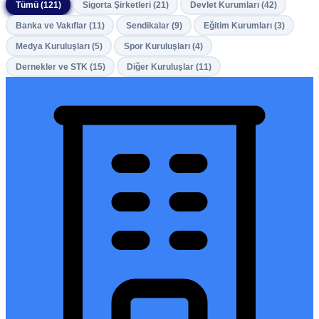
Tümü (121)
Sigorta Şirketleri (21)
Devlet Kurumları (42)
Banka ve Vakıflar (11)
Sendikalar (9)
Eğitim Kurumları (3)
Medya Kuruluşları (5)
Spor Kuruluşları (4)
Dernekler ve STK (15)
Diğer Kuruluşlar (11)