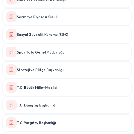
Sermaye Piyasası Kurulu
Sosyal Güvenlik Kurumu (SGK)
Spor Toto Genel Müdürlüğü
Strateji ve Bütçe Başkanlığı
T.C. Büyük Millet Meclisi
T.C. Danıştay Başkanlığı
T.C. Yargıtay Başkanlığı