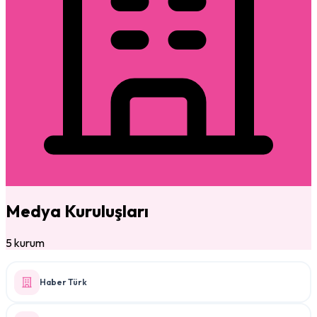
Medya Kuruluşları
5 kurum
Haber Türk