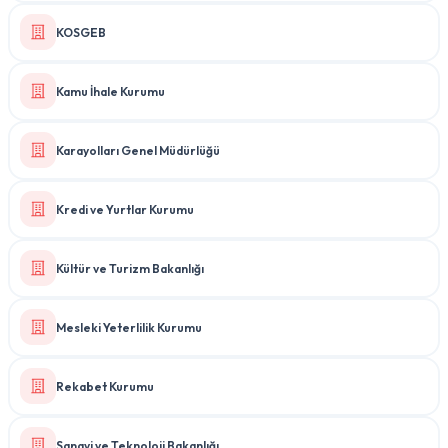
KOSGEB
Kamu İhale Kurumu
Karayolları Genel Müdürlüğü
Kredi ve Yurtlar Kurumu
Kültür ve Turizm Bakanlığı
Mesleki Yeterlilik Kurumu
Rekabet Kurumu
Sanayi ve Teknoloji Bakanlığı