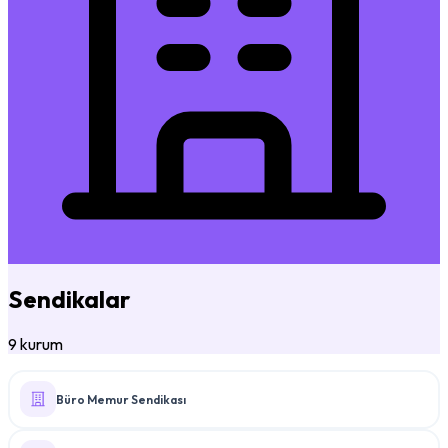
Sendikalar
9 kurum
Büro Memur Sendikası