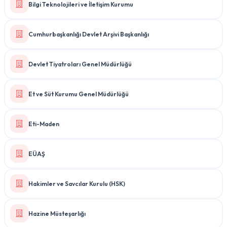
Bilgi Teknolojileri ve İletişim Kurumu
Cumhurbaşkanlığı Devlet Arşivi Başkanlığı
Devlet Tiyatroları Genel Müdürlüğü
Et ve Süt Kurumu Genel Müdürlüğü
Eti-Maden
EÜAŞ
Hakimler ve Savcılar Kurulu (HSK)
Hazine Müsteşarlığı