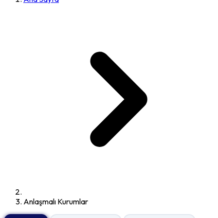
Anlaşmalı Kurumlar