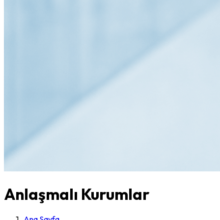
Anlaşmalı Kurumlar
Ana Sayfa