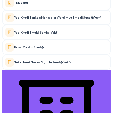
TEK Vakfı
Yapı Kredi Bankası Mensupları Yardım ve Emekli Sandığı Vakfı
Yapı Kredi Emekli Sandığı Vakfı
İlksan Yardım Sandığı
Şekerbank Sosyal Sigorta Sandığı Vakfı