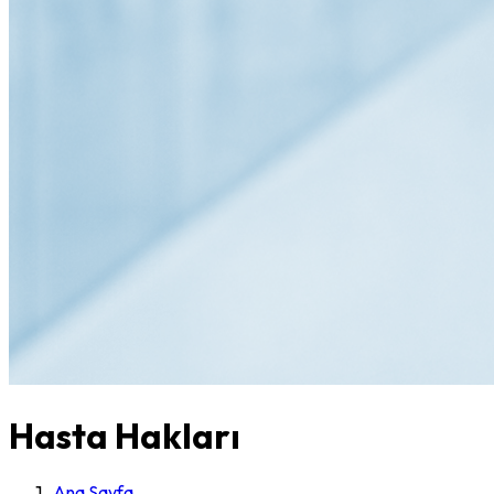
Hasta Hakları
Ana Sayfa