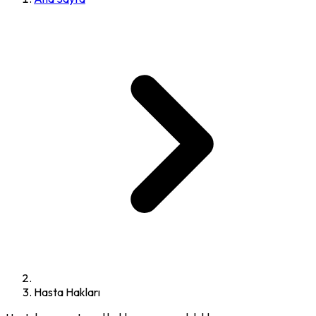
Hasta Hakları