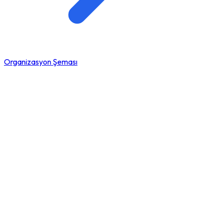
Organizasyon Şeması