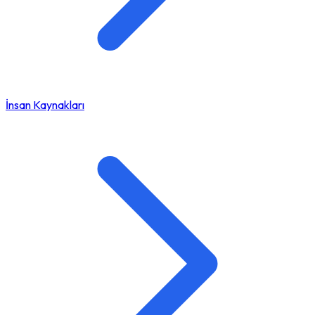
İnsan Kaynakları