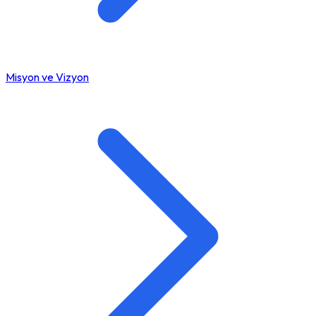
Misyon ve Vizyon