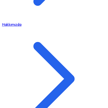
Hakkımızda