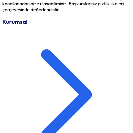
kanallarından bize ulaşabilirsiniz. Başvurularınız gizlilik ilkeleri
çerçevesinde değerlendirilir.
Kurumsal