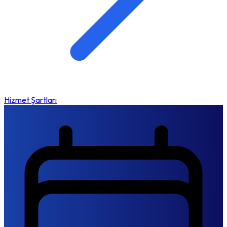
Hizmet Şartları