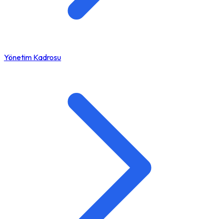
Yönetim Kadrosu