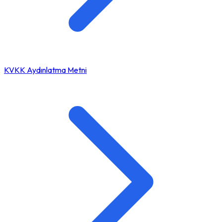
KVKK Aydınlatma Metni