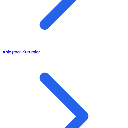
Anlaşmalı Kurumlar