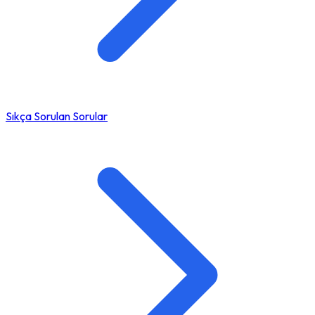
Sıkça Sorulan Sorular