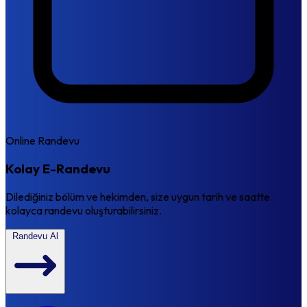
Online Randevu
Kolay E-Randevu
Dilediğiniz bölüm ve hekimden, size uygun tarih ve saatte
kolayca randevu oluşturabilirsiniz.
Randevu Al