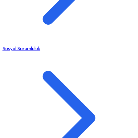
Sosyal Sorumluluk