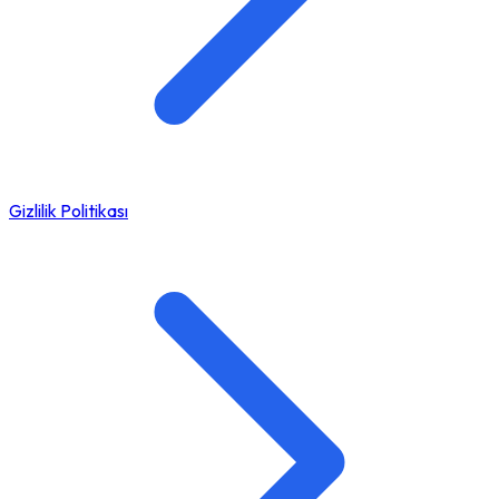
Gizlilik Politikası