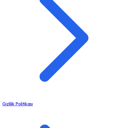
Gizlilik Politikası