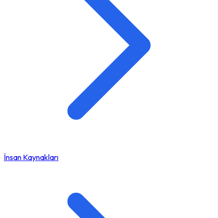
İnsan Kaynakları