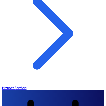
Hizmet Şartları