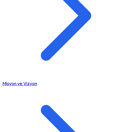
Misyon ve Vizyon