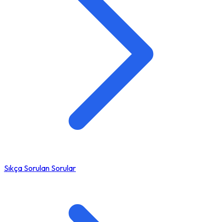
Sıkça Sorulan Sorular