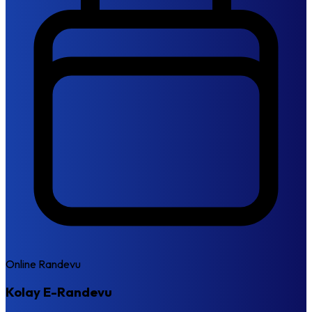
Online Randevu
Kolay E-Randevu