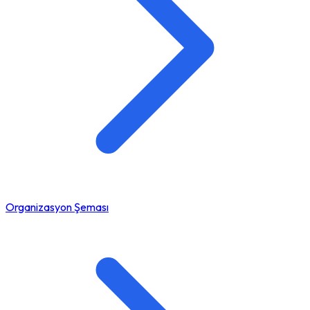
Organizasyon Şeması