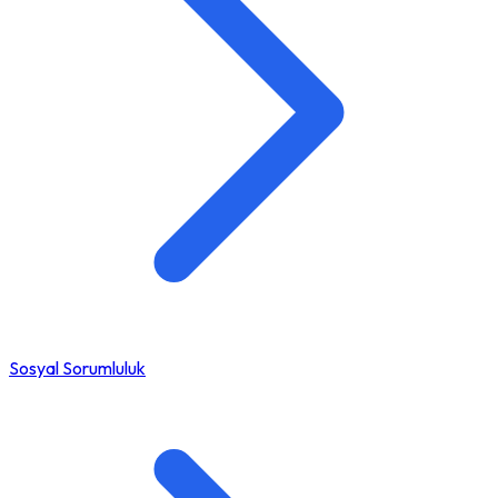
Sosyal Sorumluluk