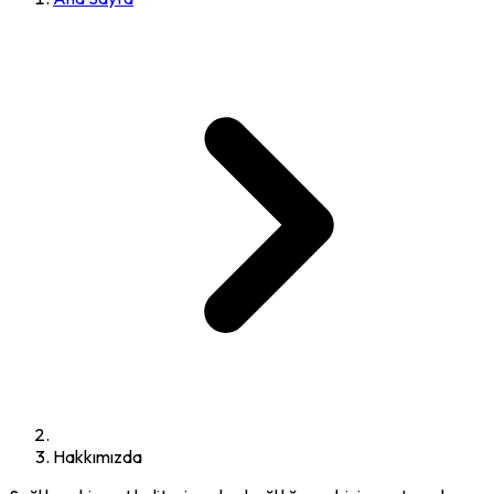
Hakkımızda