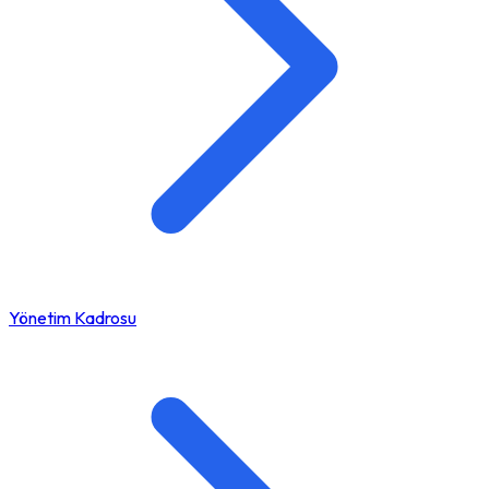
Yönetim Kadrosu