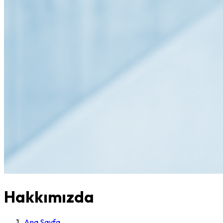
Hakkımızda
Ana Sayfa