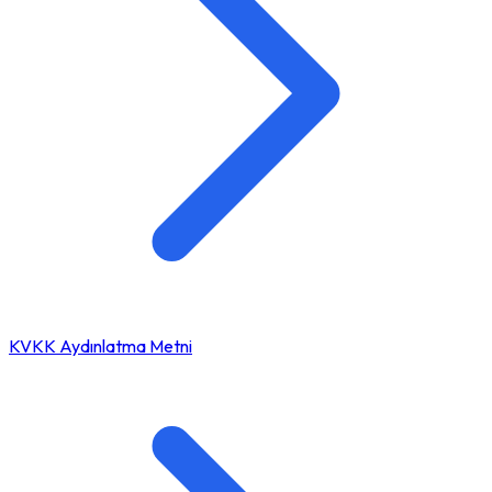
KVKK Aydınlatma Metni