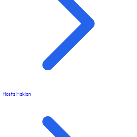
Hasta Hakları