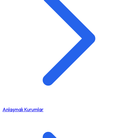
Anlaşmalı Kurumlar