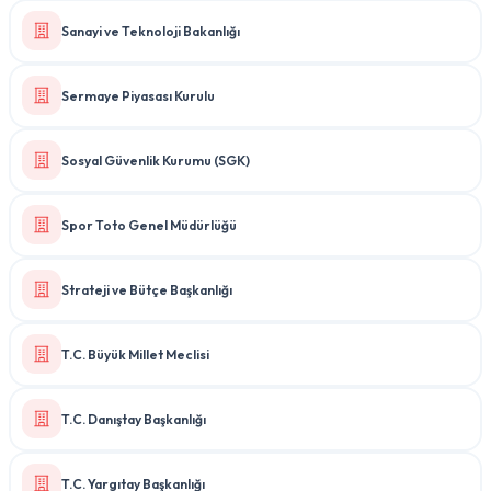
Sanayi ve Teknoloji Bakanlığı
Sermaye Piyasası Kurulu
Sosyal Güvenlik Kurumu (SGK)
Spor Toto Genel Müdürlüğü
Strateji ve Bütçe Başkanlığı
T.C. Büyük Millet Meclisi
T.C. Danıştay Başkanlığı
T.C. Yargıtay Başkanlığı