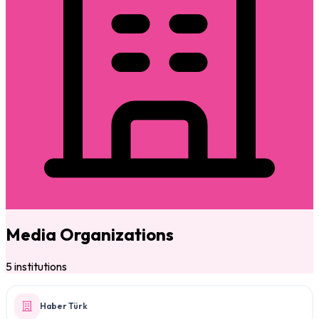
Media Organizations
5 institutions
Haber Türk