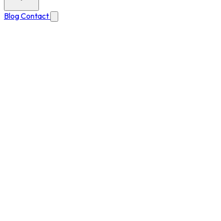
Blog
Contact