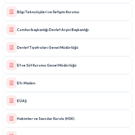
Bilgi Teknolojileri ve İletişim Kurumu
Cumhurbaşkanlığı Devlet Arşivi Başkanlığı
Devlet Tiyatroları Genel Müdürlüğü
Et ve Süt Kurumu Genel Müdürlüğü
Eti-Maden
EÜAŞ
Hakimler ve Savcılar Kurulu (HSK)