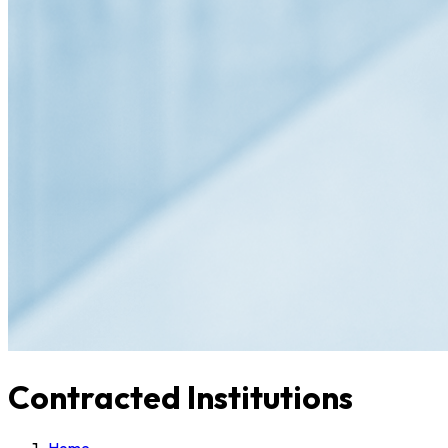
Contracted Institutions