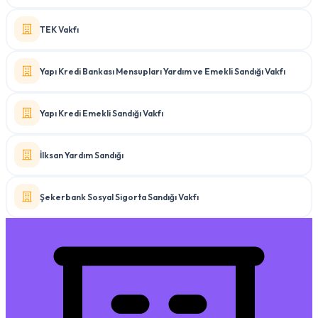
TEK Vakfı
Yapı Kredi Bankası Mensupları Yardım ve Emekli Sandığı Vakfı
Yapı Kredi Emekli Sandığı Vakfı
İlksan Yardım Sandığı
Şekerbank Sosyal Sigorta Sandığı Vakfı