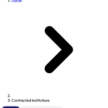
Home
Contracted Institutions