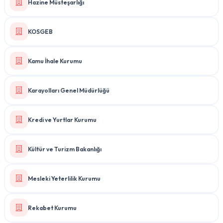
Hazine Müsteşarlığı
KOSGEB
Kamu İhale Kurumu
Karayolları Genel Müdürlüğü
Kredi ve Yurtlar Kurumu
Kültür ve Turizm Bakanlığı
Mesleki Yeterlilik Kurumu
Rekabet Kurumu