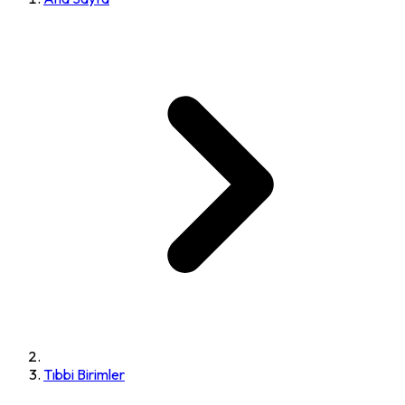
Tıbbi Birimler