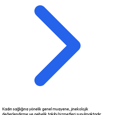
Kadın sağlığına yönelik genel muayene, jinekolojik
değerlendirme ve gebelik takibi hizmetleri sunulmaktadır.