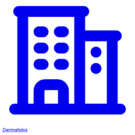
Dermatoloji