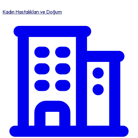
Kadın Hastalıkları ve Doğum