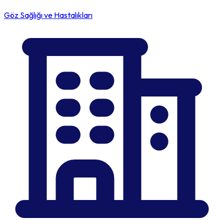
Göz Sağlığı ve Hastalıkları