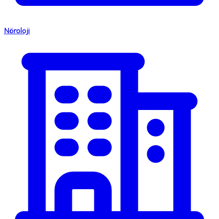
Nöroloji