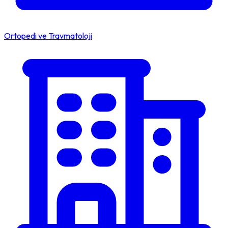
Ortopedi ve Travmatoloji