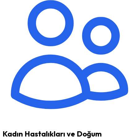
Kadın Hastalıkları ve Doğum