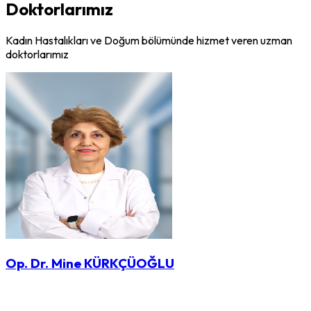
Doktorlarımız
Kadın Hastalıkları ve Doğum bölümünde hizmet veren uzman
doktorlarımız
Op. Dr. Mine KÜRKÇÜOĞLU