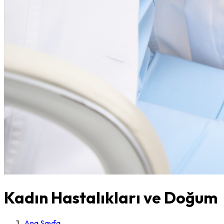
Kadın Hastalıkları ve Doğum
Ana Sayfa