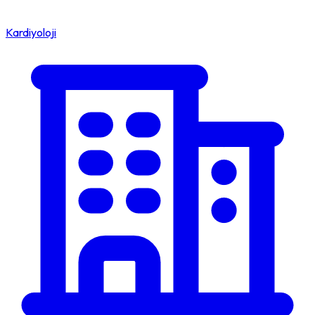
Kardiyoloji