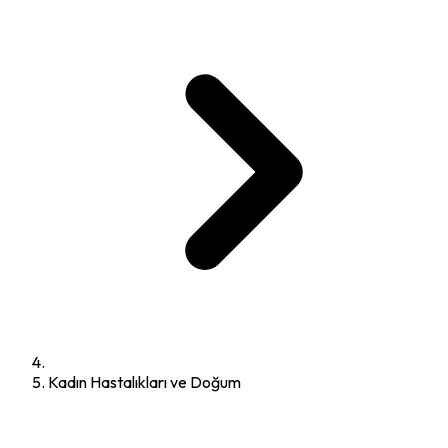
Kadın Hastalıkları ve Doğum