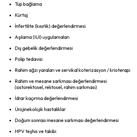
Tüp bağlama
Kürtaj
İnfertilite (kısırlık) değerlendirmesi
Aşılama (IUI) uygulamaları
Dış gebelik değerlendirmesi
Polip tedavisi
Rahim ağzı yaraları ve servikal koterizasyon / krioterapi
Rahim ve mesane sarkması değerlendirmesi
(sistorektosel, rektosel, rahim sarkması)
İdrar kaçırma değerlendirmesi
Ürojinekolojik hastalıklar
Doğum sonrası mesane sarkması değerlendirmesi
HPV teşhis ve takibi