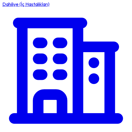
Dahiliye (İç Hastalıkları)