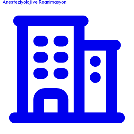
Anesteziyoloji ve Reanimasyon