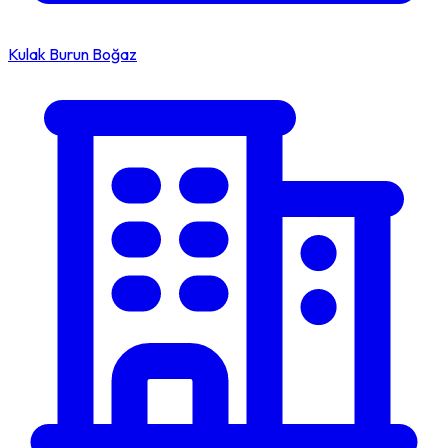
Kulak Burun Boğaz