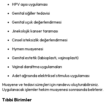
HPV aşısı uygulaması
Genital siğiller tedavisi
Genital uçuk değerlendirmesi
Jinekolojik kanser taraması
Cinsel isteksizlik değerlendirmesi
Hymen muayenesi
Genital estetik (labioplasti, vajinoplasti)
Vajinal daraltma uygulamaları
Adet ağrısında elektriksel stimulus uygulaması
Muayene ve tedavi süreçleri için randevu oluşturabilirsiniz.
Uygulanacak işlemler hekim muayenesi sonrasında belirlenir.
Tıbbi Birimler