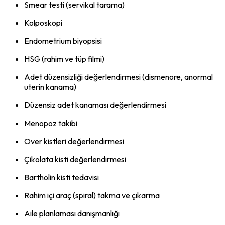
Smear testi (servikal tarama)
Kolposkopi
Endometrium biyopsisi
HSG (rahim ve tüp filmi)
Adet düzensizliği değerlendirmesi (dismenore, anormal
uterin kanama)
Düzensiz adet kanaması değerlendirmesi
Menopoz takibi
Over kistleri değerlendirmesi
Çikolata kisti değerlendirmesi
Bartholin kisti tedavisi
Rahim içi araç (spiral) takma ve çıkarma
Aile planlaması danışmanlığı