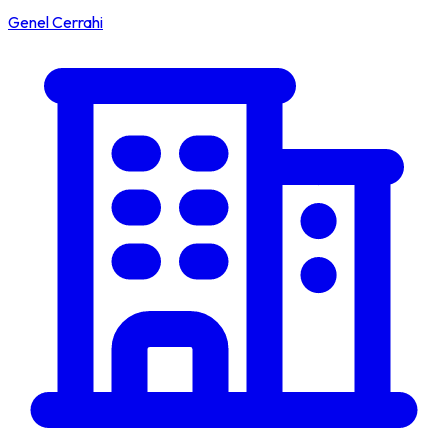
Genel Cerrahi